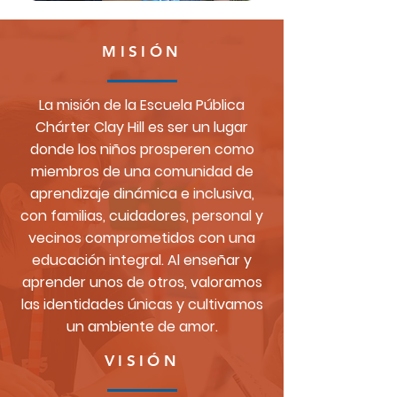
MISIÓN
La misión de la Escuela Pública
Chárter Clay Hill es ser un lugar
donde los niños prosperen como
miembros de una comunidad de
aprendizaje dinámica e inclusiva,
con familias, cuidadores, personal y
vecinos comprometidos con una
educación integral. Al enseñar y
aprender unos de otros, valoramos
las identidades únicas y cultivamos
un ambiente de amor.
VISIÓN